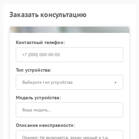
Заказать консультацию
Контактный телефон:
Тип устройства:
Выберите тип устройства
Модель устройства:
Описание неисправности: