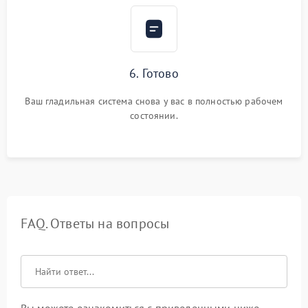
6. Готово
Ваш гладильная система снова у вас в полностью рабочем
состоянии.
FAQ. Ответы на вопросы