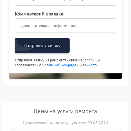
Комментарий к заявке:
Отправить заявку
Отправляя заявку на ремонт техники DeLonghi, Вы
соглашаетесь с
Политикой конфиденциальности
Цены на услуги ремонта
Цены актуальны на текущую дату 09.08.2026