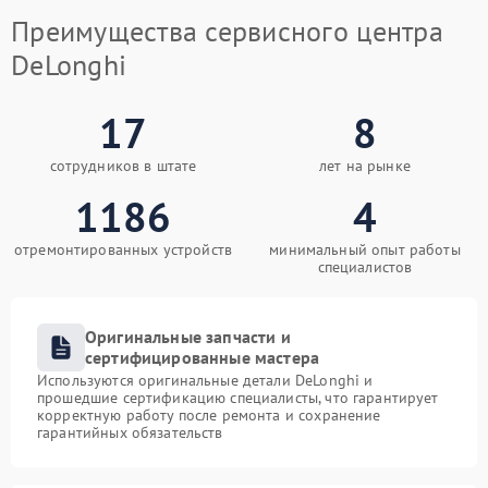
Преимущества сервисного центра
DeLonghi
17
8
сотрудников в штате
лет на рынке
1186
4
отремонтированных устройств
минимальный опыт работы
специалистов
Оригинальные запчасти и
сертифицированные мастера
Используются оригинальные детали DeLonghi и
прошедшие сертификацию специалисты, что гарантирует
корректную работу после ремонта и сохранение
гарантийных обязательств