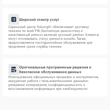
Широкий спектр услуг
Сервисный центр DeLonghi обеспечивает доставку
техники по всей РФ, бесплатную диагностику и
качественный ремонт, включая срочный ремонт. Клиенты
могут отслеживать статус ремонта онлайн. Также
предоставляется постгарантийное обслуживание для
продления срока службы техники
Оригинальные программные решение и
безопасное обслуживание данных
Использование официальных прошивок и инструментов,
аккуратная работа с пользовательскими данными:
резервное копирование, конфиденциальность и
восстановление информации при необходимости