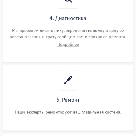
4. Диагностика
Мы проведем диагностику, определим поломку и цену ее
восстановления и сразу сообщим вам о сроках ее ремонта.
Подробнее
5. Ремонт
Наши эксперты ремонтируют ваш гладильная система.