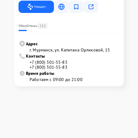
Маршрут
232
Обзор
Отзывы
Адрес
г. Мурманск, ул. Капитана Орликовой, 15
Контакты
+7 (800) 301-55-83
+7 (800) 301-55-83
Время работы
Работаем с 09:00 до 21:00