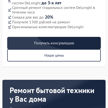
до 3-х лет
систем DeLonghi
Срочный ремонт гладильных систем DeLonghi в
течении часа
20%
Скидка для вас до
Получите 1500 рублей на ремонт
Оригинальные комплектующие DeLonghi
Получить консультацию
Наши цены
Ремонт бытовой техники
у Вас дома