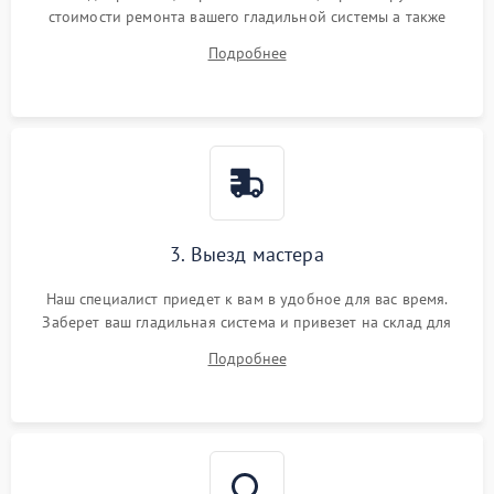
стоимости ремонта вашего гладильной системы а также
ответит на все ваши вопросы.
Подробнее
3. Выезд мастера
Наш специалист приедет к вам в удобное для вас время.
Заберет ваш гладильная система и привезет на склад для
диагностики.
Подробнее