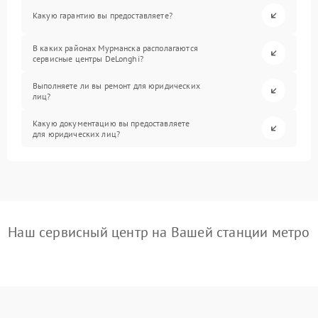
Какую гарантию вы предоставляете?
В каких районах Мурманска располагаются
сервисные центры DeLonghi?
Выполняете ли вы ремонт для юридических
лиц?
Какую документацию вы предоставляете
для юридических лиц?
Наш сервисный центр на Вашей станции метро