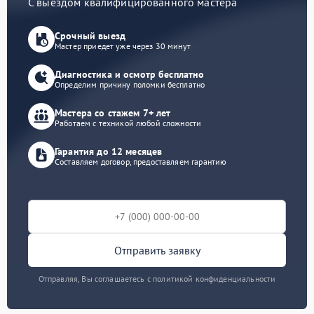
С выездом квалифицированного мастера
Срочный выезд
Мастер приедет уже через 30 минут
Диагностика и осмотр бесплатно
Определим причину поломки бесплатно
Мастера со стажем 7+ лет
Работаем с техникой любой сложности
Гарантия до 12 месяцев
Составляем договор, предоставляем гарантию
Отправить заявку
Отправляя, Вы соглашаетесь с политикой конфиденциальности