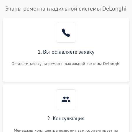
Этапы ремонта гладильной системы DeLonghi
1. Вы оставляете заявку
Оставьте заявку на ремонт гладильной системы DeLonghi
2. Консультация
Менеджер колл центра позвонит вам, сориентирует по