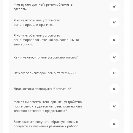
Мне нужен срочный ремонт. Сможете
сделать?
Я хочу, чтобы мое устройство
ремонтировали при мне.
Я хочу, чтобы мое устройство
ремонтировалось только оригинальными
запчастями.
Как я узнаю, что мое устройство готово?
От чего зависит срок ремонта техники?
Диагностика проводится бесплатно?
Может ли вместо меня принять устройство
после ремонта другой человек, контактный
телефон которого я предоставлю?
Возможно ли получать обратную связь в
процессе выполнения ремонтных работ?