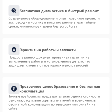
Бесплатная диагностика и быстрый ремонт
Современное оборудование и опыт позволяют провести
экспресс-диагностику и восстановление в кратчайшие
сроки, минимизируя время без устройства
Гарантия на работы и запчасти
Предоставляется документированная гарантия на
выполненные работы и установленные детали, что
защищает клиента от повторных неисправностей
Прозрачное ценообразование и бесплатная
консультация
Точные прайс-листы, предварительная оценка стоимости
ремонта, отсутствие скрытых платежей и возможность
бесплатной консультации по телефону или онлайн на
сайте