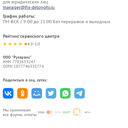
для юридических лиц
manager@fix-delonghi.ru
График работы:
ПН-ВСК с 9:00 до 21:00 без перерывов и выходных
Рейтинг сервисного центра
4.9-5.0
ООО "Русервис"
ИНН 7702633247
ОГРН 1077746335776
Поделиться в соц. сетях:
Мы принимаем
все формы оплаты