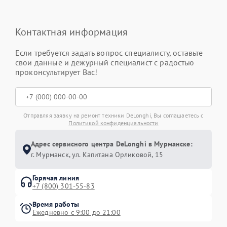
Контактная информация
Если требуется задать вопрос специалисту, оставьте
свои данные и дежурный специалист с радостью
проконсультирует Вас!
Отправляя заявку на ремонт техники DeLonghi, Вы соглашаетесь с
Политикой конфиденциальности
Адрес сервисного центра DeLonghi в Мурманске:
г. Мурманск, ул. Капитана Орликовой, 15
Горячая линия
+7 (800) 301-55-83
Время работы
Ежедневно с 9:00 до 21:00