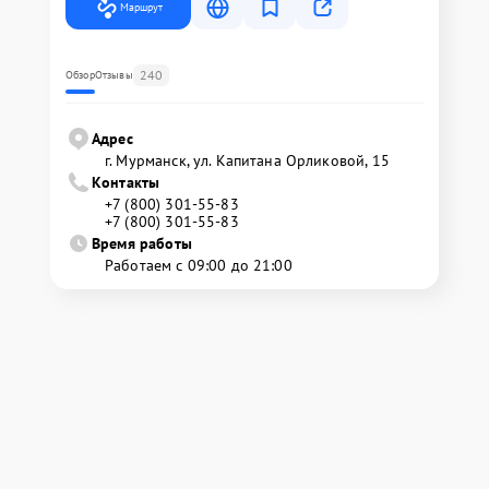
Маршрут
240
Обзор
Отзывы
Адрес
г. Мурманск, ул. Капитана Орликовой, 15
Контакты
+7 (800) 301-55-83
+7 (800) 301-55-83
Время работы
Работаем с 09:00 до 21:00