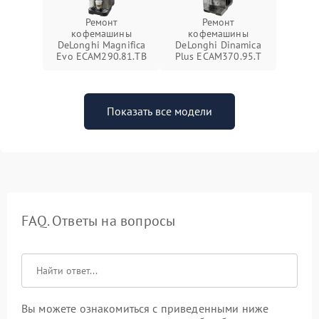
Ремонт
Ремонт
кофемашины
кофемашины
DeLonghi Magnifica
DeLonghi Dinamica
Evo ECAM290.81.TB
Plus ECAM370.95.T
Показать все модели
FAQ. Ответы на вопросы
Вы можете ознакомиться с приведенными ниже