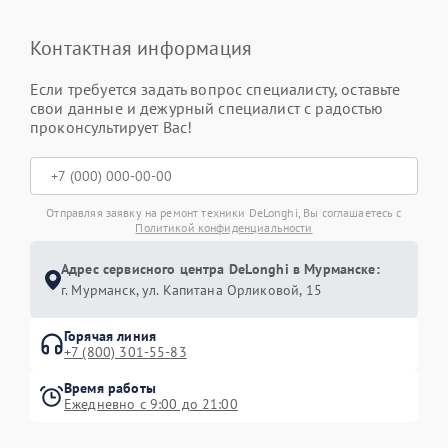
Контактная информация
Если требуется задать вопрос специалисту, оставьте
свои данные и дежурный специалист с радостью
проконсультирует Вас!
Отправляя заявку на ремонт техники DeLonghi, Вы соглашаетесь с
Политикой конфиденциальности
Адрес сервисного центра DeLonghi в Мурманске:
г. Мурманск, ул. Капитана Орликовой, 15
Горячая линия
+7 (800) 301-55-83
Время работы
Ежедневно с 9:00 до 21:00