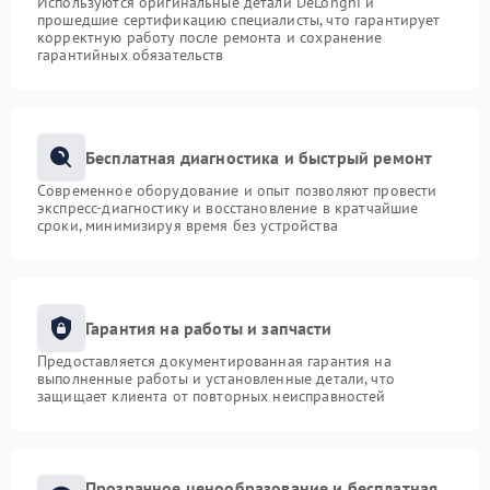
Используются оригинальные детали DeLonghi и
прошедшие сертификацию специалисты, что гарантирует
корректную работу после ремонта и сохранение
гарантийных обязательств
Бесплатная диагностика и быстрый ремонт
Современное оборудование и опыт позволяют провести
экспресс-диагностику и восстановление в кратчайшие
сроки, минимизируя время без устройства
Гарантия на работы и запчасти
Предоставляется документированная гарантия на
выполненные работы и установленные детали, что
защищает клиента от повторных неисправностей
Прозрачное ценообразование и бесплатная