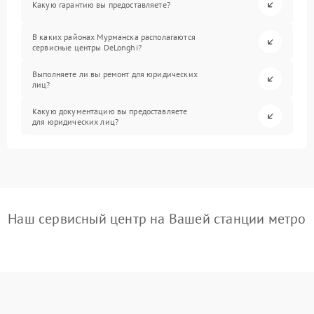
Какую гарантию вы предоставляете?
В каких районах Мурманска располагаются
сервисные центры DeLonghi?
Выполняете ли вы ремонт для юридических
лиц?
Какую документацию вы предоставляете
для юридических лиц?
Наш сервисный центр на Вашей станции метро