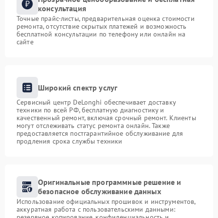
консультация
Точные прайс-листы, предварительная оценка стоимости
ремонта, отсутствие скрытых платежей и возможность
бесплатной консультации по телефону или онлайн на
сайте
Широкий спектр услуг
Сервисный центр DeLonghi обеспечивает доставку
техники по всей РФ, бесплатную диагностику и
качественный ремонт, включая срочный ремонт. Клиенты
могут отслеживать статус ремонта онлайн. Также
предоставляется постгарантийное обслуживание для
продления срока службы техники
Оригинальные программные решение и
безопасное обслуживание данных
Использование официальных прошивок и инструментов,
аккуратная работа с пользовательскими данными:
резервное копирование, конфиденциальность и