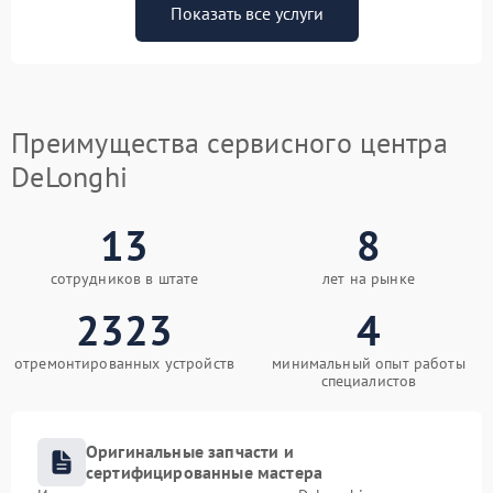
Показать все услуги
Преимущества сервисного центра
DeLonghi
13
8
сотрудников в штате
лет на рынке
2323
4
отремонтированных устройств
минимальный опыт работы
специалистов
Оригинальные запчасти и
сертифицированные мастера