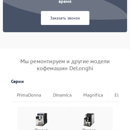
время
Заказать звонок
Мы ремонтируем и другие модели
кофемашин DeLonghi
Серии
PrimaDonna
Dinamica
Magnifica
Eletta