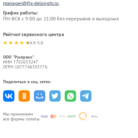
manager@fix-delonghi.ru
График работы:
ПН-ВСК с 9:00 до 21:00 без перерывов и выходных
Рейтинг сервисного центра
4.9-5.0
ООО "Русервис"
ИНН 7702633247
ОГРН 1077746335776
Поделиться в соц. сетях:
Мы принимаем
все формы оплаты