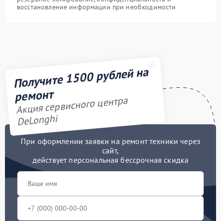
восстановление информации при необходимости
Получите 1500 рублей на
ремонт
Акция сервисного центра
DeLonghi
При оформлении заявки на ремонт техники через
сайт,
действует персональная бессрочная скидка