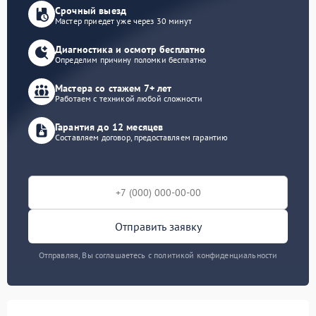
Срочный выезд
Мастер приедет уже через 30 минут
Диагностика и осмотр бесплатно
Определим причину поломки бесплатно
Мастера со стажем 7+ лет
Работаем с техникой любой сложности
Гарантия до 12 месяцев
Составляем договор, предоставляем гарантию
Отправить заявку
Отправляя, Вы соглашаетесь с политикой конфиденциальности